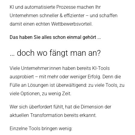
KI und automatisierte Prozesse machen Ihr
Unternehmen schneller & effizienter – und schaffen
damit einen echten Wettbewerbsvorteil.
Das haben Sie alles schon einmal gehört ...
… doch wo fängt man an?
Viele Unternehmer:innen haben bereits KI-Tools
ausprobiert – mit mehr oder weniger Erfolg. Denn die
Fülle an Lösungen ist überwältigend: zu viele Tools, zu
viele Optionen, zu wenig Zeit.
Wer sich überfordert fühlt, hat die Dimension der
aktuellen Transformation bereits erkannt.
Einzelne Tools bringen wenig: