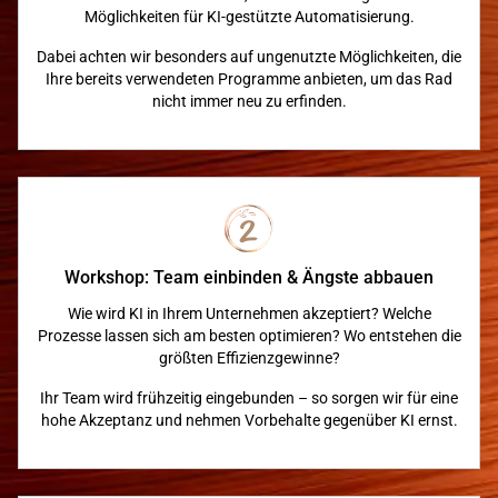
Möglichkeiten für KI-gestützte Automatisierung.
Dabei achten wir besonders auf ungenutzte Möglichkeiten, die
Ihre bereits verwendeten Programme anbieten, um das Rad
nicht immer neu zu erfinden.
Workshop: Team einbinden & Ängste abbauen
Wie wird KI in Ihrem Unternehmen akzeptiert? Welche
Prozesse lassen sich am besten optimieren? Wo entstehen die
größten Effizienzgewinne?
Ihr Team wird frühzeitig eingebunden – so sorgen wir für eine
hohe Akzeptanz und nehmen Vorbehalte gegenüber KI ernst.