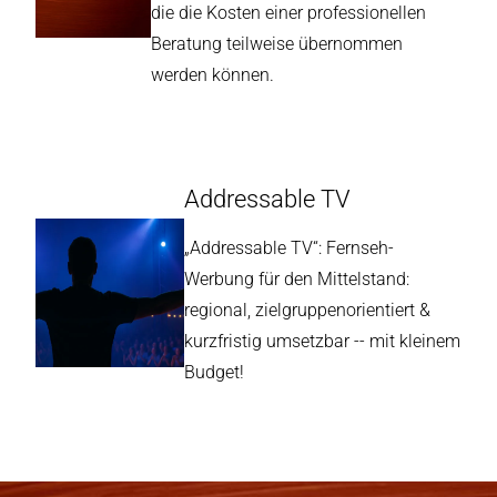
die die Kosten einer professionellen
Beratung teilweise übernommen
werden können.
Addressable TV
„Addressable TV“: Fernseh-
Werbung für den Mittelstand:
regional, zielgruppenorientiert &
kurzfristig umsetzbar -- mit kleinem
Budget!