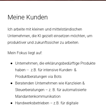
Meine Kunden
Ich arbeite mit kleinen und mittelständischen
Unternehmen, die KI gezielt einsetzen möchten, um
produktiver und zukunftssicher zu arbeiten.
Mein Fokus liegt auf:
Unternehmen, die erklärungsbedürftige Produkte
haben -- z.B. für intensive Kunden- &
Produktberatungen via Bots
Beratenden Unternehmen wie Kanzleien &
Steuerberatungen – z. B. für automatisierte
Mandantenkommunikation
Handwerksbetrieben – z.B. für digitale