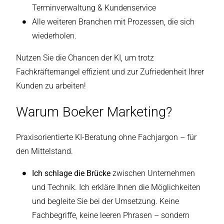
Terminverwaltung & Kundenservice
Alle weiteren Branchen mit Prozessen, die sich
wiederholen.
Nutzen Sie die Chancen der KI, um trotz
Fachkräftemangel effizient und zur Zufriedenheit Ihrer
Kunden zu arbeiten!
Warum Boeker Marketing?
Praxisorientierte KI-Beratung ohne Fachjargon – für
den Mittelstand.
Ich schlage die Brücke
zwischen Unternehmen
und Technik. Ich erkläre Ihnen die Möglichkeiten
und begleite Sie bei der Umsetzung. Keine
Fachbegriffe, keine leeren Phrasen – sondern