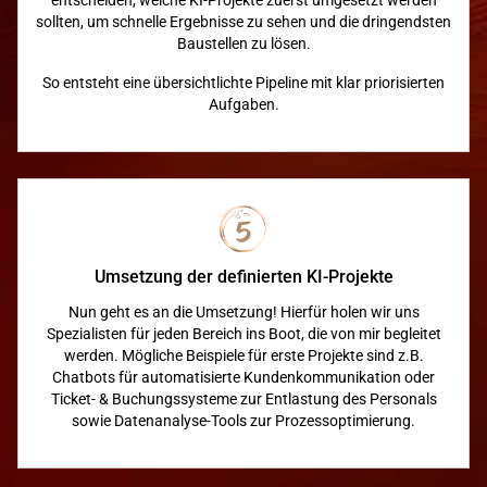
entscheiden, welche KI-Projekte zuerst umgesetzt werden
sollten, um schnelle Ergebnisse zu sehen und die dringendsten
Baustellen zu lösen.
So entsteht eine übersichtlichte Pipeline mit klar priorisierten
Aufgaben.
Umsetzung der definierten KI-Projekte
Nun geht es an die Umsetzung! Hierfür holen wir uns
Spezialisten für jeden Bereich ins Boot, die von mir begleitet
werden. Mögliche Beispiele für erste Projekte sind z.B.
Chatbots für automatisierte Kundenkommunikation oder
Ticket- & Buchungssysteme zur Entlastung des Personals
sowie Datenanalyse-Tools zur Prozessoptimierung.