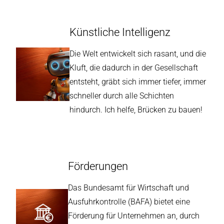
Künstliche Intelligenz
Die Welt entwickelt sich rasant, und die
Kluft, die dadurch in der Gesellschaft
entsteht, gräbt sich immer tiefer, immer
schneller durch alle Schichten
hindurch. Ich helfe, Brücken zu bauen!
Förderungen
Das Bundesamt für Wirtschaft und
Ausfuhrkontrolle (BAFA) bietet eine
Förderung für Unternehmen an, durch