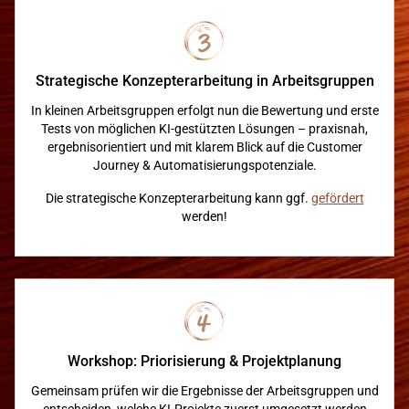
Strategische Konzepterarbeitung in Arbeitsgruppen
In kleinen Arbeitsgruppen erfolgt nun die Bewertung und erste
Tests von möglichen KI-gestützten Lösungen – praxisnah,
ergebnisorientiert und mit klarem Blick auf die Customer
Journey & Automatisierungspotenziale.
Die strategische Konzepterarbeitung kann ggf.
gefördert
werden!
Workshop: Priorisierung & Projektplanung
Gemeinsam prüfen wir die Ergebnisse der Arbeitsgruppen und