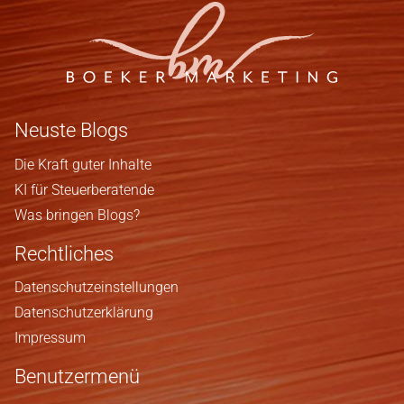
Neuste Blogs
Die Kraft guter Inhalte
KI für Steuerberatende
Was bringen Blogs?
Rechtliches
Datenschutzeinstellungen
Datenschutzerklärung
Impressum
Benutzermenü