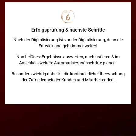
Erfolgsprüfung & nächste Schritte
Nach der Digitalisierung ist vor der Digitalisierung, denn die
Entwicklung geht immer weiter!
Nun heißt es: Ergebnisse auswerten, nachjustieren & im
Anschluss weitere Automatisierungsschritte planen.
Besonders wichtig dabei ist die kontinuierliche Überwachung
der Zufriedenheit der Kunden und Mitarbeitenden.