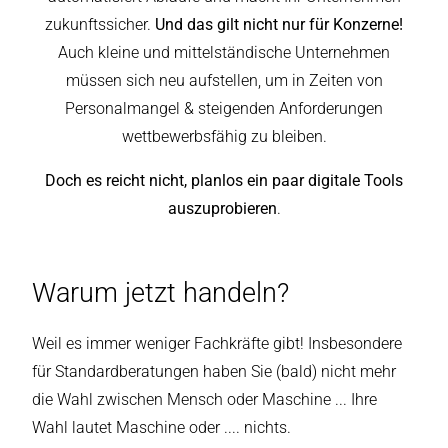
zukunftssicher.
Und das gilt nicht nur für Konzerne!
Auch kleine und mittelständische Unternehmen
müssen sich neu aufstellen, um in Zeiten von
Personalmangel & steigenden Anforderungen
wettbewerbsfähig zu bleiben.
Doch es reicht nicht, planlos ein paar digitale Tools
auszuprobieren
.
Warum jetzt handeln?
Weil es immer weniger Fachkräfte gibt! Insbesondere
für Standardberatungen haben Sie (bald) nicht mehr
die Wahl zwischen Mensch oder Maschine ... Ihre
Wahl lautet Maschine oder .... nichts.