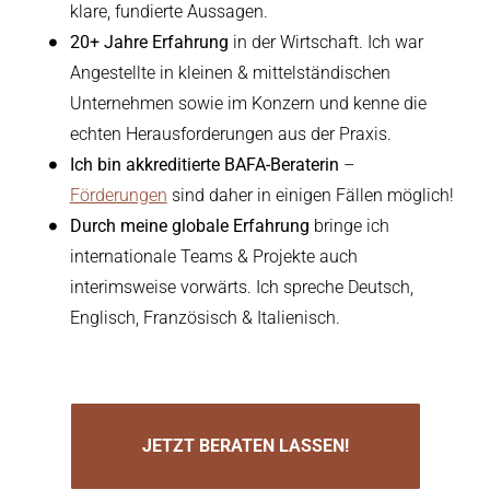
klare, fundierte Aussagen.
20+ Jahre Erfahrung
in der Wirtschaft. Ich war
Angestellte in kleinen & mittelständischen
Unternehmen sowie im Konzern und kenne die
echten Herausforderungen aus der Praxis.
Ich bin akkreditierte BAFA-Beraterin
–
Förderungen
sind daher in einigen Fällen möglich!
Durch meine globale Erfahrung
bringe ich
internationale Teams & Projekte auch
interimsweise vorwärts. Ich spreche Deutsch,
Englisch, Französisch & Italienisch.
JETZT BERATEN LASSEN!